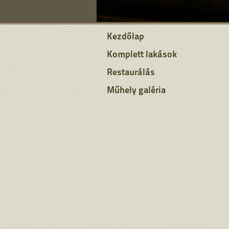
Kezdőlap
Komplett lakások
Restaurálás
Műhely galéria